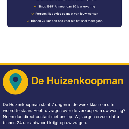
Sinds 1989: Al meer dan 30 jaar ervaring
Persoonlijk advies op maat van jouw wensen
Binnen 24 uur een bod voor als het snel moet gaan
De Huizenkoopman staat 7 dagen in de week klaar om u te
woord te staan. Heeft u vragen over de verkoop van uw woning?
Neem dan direct contact met ons op. Wij zorgen ervoor dat u
binnen 24 uur antwoord krijgt op uw vragen.