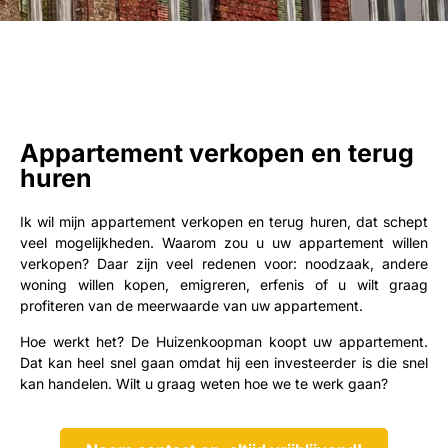
Appartement verkopen en terug
huren
Ik wil mijn appartement verkopen en terug huren, dat schept
veel mogelijkheden. Waarom zou u uw appartement willen
verkopen? Daar zijn veel redenen voor: noodzaak, andere
woning willen kopen, emigreren, erfenis of u wilt graag
profiteren van de meerwaarde van uw appartement.
Hoe werkt het? De Huizenkoopman koopt uw appartement.
Dat kan heel snel gaan omdat hij een investeerder is die snel
kan handelen. Wilt u graag weten hoe we te werk gaan?