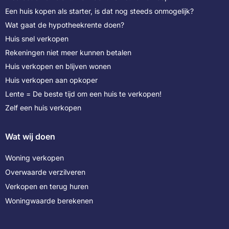
Een huis kopen als starter, is dat nog steeds onmogelijk?
Wat gaat de hypotheekrente doen?
Huis snel verkopen
Rekeningen niet meer kunnen betalen
Huis verkopen en blijven wonen
Huis verkopen aan opkoper
Lente = De beste tijd om een huis te verkopen!
Zelf een huis verkopen
Wat wij doen
Woning verkopen
Overwaarde verzilveren
Verkopen en terug huren
Woningwaarde berekenen