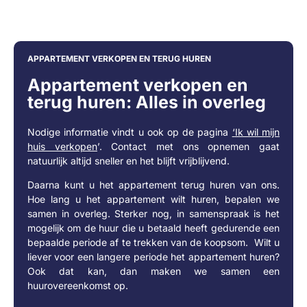
APPARTEMENT VERKOPEN EN TERUG HUREN
Appartement verkopen en
terug huren: Alles in overleg
Nodige informatie vindt u ook op de pagina
‘
Ik wil mijn
huis verkopen
’. Contact met ons opnemen gaat
natuurlijk altijd sneller en het blijft vrijblijvend.
Daarna kunt u het appartement terug huren van ons.
Hoe lang u het appartement wilt huren, bepalen we
samen in overleg. Sterker nog, in samenspraak is het
mogelijk om de huur die u betaald heeft gedurende een
bepaalde periode af te trekken van de koopsom. Wilt u
liever voor een langere periode het appartement huren?
Ook dat kan, dan maken we samen een
huurovereenkomst op.