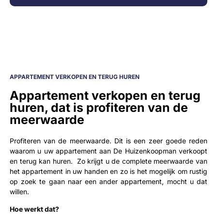
APPARTEMENT VERKOPEN EN TERUG HUREN
Appartement verkopen en terug
huren, dat is profiteren van de
meerwaarde
Profiteren van de meerwaarde. Dit is een zeer goede reden
waarom u uw appartement aan De Huizenkoopman verkoopt
en terug kan huren. Zo krijgt u de complete meerwaarde van
het appartement in uw handen en zo is het mogelijk om rustig
op zoek te gaan naar een ander appartement, mocht u dat
willen.
Hoe werkt dat?