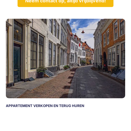
Neem contact op, altijd vrijblijvend!
APPARTEMENT VERKOPEN EN TERUG HUREN