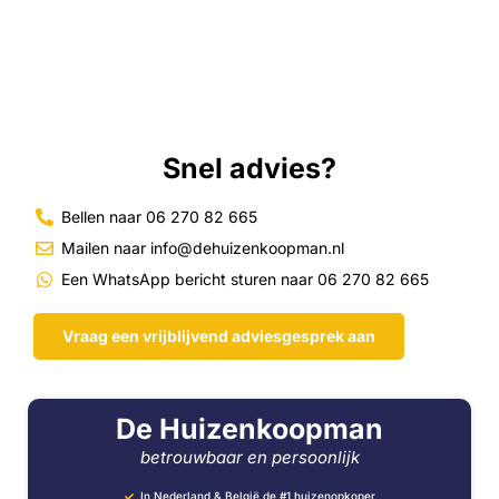
Snel advies?
Bellen naar 06 270 82 665
Mailen naar info@dehuizenkoopman.nl
Een WhatsApp bericht sturen naar 06 270 82 665
Vraag een vrijblijvend adviesgesprek aan
De Huizenkoopman
betrouwbaar en persoonlijk
In Nederland & België de #1 huizenopkoper