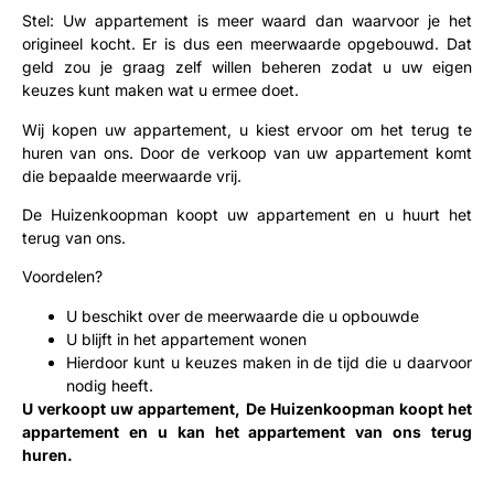
Stel: Uw appartement is meer waard dan waarvoor je het
origineel kocht. Er is dus een meerwaarde opgebouwd. Dat
geld zou je graag zelf willen beheren zodat u uw eigen
keuzes kunt maken wat u ermee doet.
Wij kopen uw appartement, u kiest ervoor om het terug te
huren van ons. Door de verkoop van uw appartement komt
die bepaalde meerwaarde vrij.
De Huizenkoopman koopt uw appartement en u huurt het
terug van ons.
Voordelen?
U beschikt over de meerwaarde die u opbouwde
U blijft in het appartement wonen
Hierdoor kunt u keuzes maken in de tijd die u daarvoor
nodig heeft.
U verkoopt uw appartement, De Huizenkoopman koopt het
appartement en u kan het appartement van ons terug
huren.