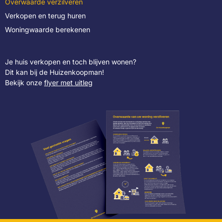
Overwaarde verzilveren
Verkopen en terug huren
Woningwaarde berekenen
Je huis verkopen en toch blijven wonen?
Dit kan bij de Huizenkoopman!
Bekijk onze
flyer met uitleg