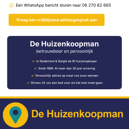
Een WhatsApp bericht sturen naar 06 270 82 665
Vraag een vrijblijvend adviesgesprek aan
De Huizenkoopman
betrouwbaar en persoonlijk
In Nederland & België de #1 huizenopkoper
Sinds 1989: Al meer dan 30 jaar ervaring
Persoonlijk advies op maat van jouw wensen
Binnen 24 uur een bod voor als het snel moet gaan