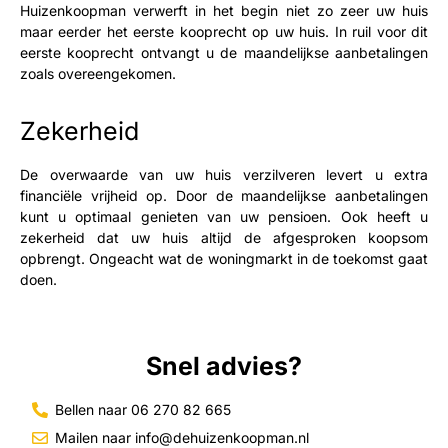
Huizenkoopman verwerft in het begin niet zo zeer uw huis
maar eerder het eerste kooprecht op uw huis. In ruil voor dit
eerste kooprecht ontvangt u de maandelijkse aanbetalingen
zoals overeengekomen.
Zekerheid
De overwaarde van uw huis verzilveren levert u extra
financiële vrijheid op. Door de maandelijkse aanbetalingen
kunt u optimaal genieten van uw pensioen. Ook heeft u
zekerheid dat uw huis altijd de afgesproken koopsom
opbrengt. Ongeacht wat de woningmarkt in de toekomst gaat
doen.
Snel advies?
Bellen naar 06 270 82 665
Mailen naar info@dehuizenkoopman.nl