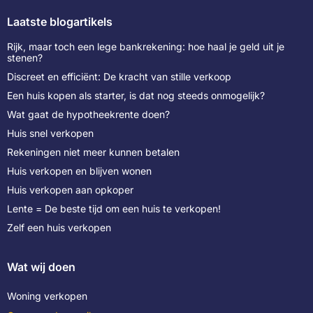
Laatste blogartikels
Rijk, maar toch een lege bankrekening: hoe haal je geld uit je
stenen?
Discreet en efficiënt: De kracht van stille verkoop
Een huis kopen als starter, is dat nog steeds onmogelijk?
Wat gaat de hypotheekrente doen?
Huis snel verkopen
Rekeningen niet meer kunnen betalen
Huis verkopen en blijven wonen
Huis verkopen aan opkoper
Lente = De beste tijd om een huis te verkopen!
Zelf een huis verkopen
Wat wij doen
Woning verkopen