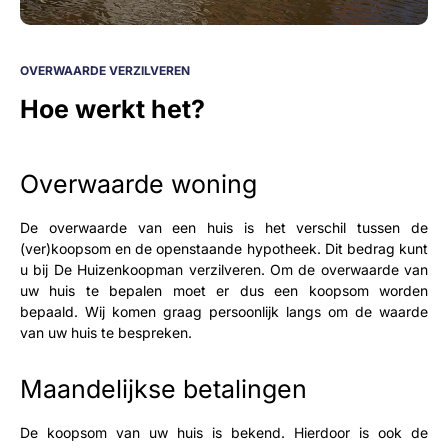
OVERWAARDE VERZILVEREN
Hoe werkt het?
Overwaarde woning
De overwaarde van een huis is het verschil tussen de
(ver)koopsom en de openstaande hypotheek. Dit bedrag kunt
u bij De Huizenkoopman verzilveren. Om de overwaarde van
uw huis te bepalen moet er dus een koopsom worden
bepaald. Wij komen graag persoonlijk langs om de waarde
van uw huis te bespreken.
Maandelijkse betalingen
De koopsom van uw huis is bekend. Hierdoor is ook de