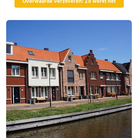
Overwaarde verzilveren: Zo werkt het