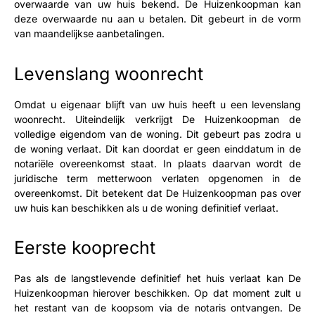
overwaarde van uw huis bekend. De Huizenkoopman kan
deze overwaarde nu aan u betalen. Dit gebeurt in de vorm
van maandelijkse aanbetalingen.
Levenslang woonrecht
Omdat u eigenaar blijft van uw huis heeft u een levenslang
woonrecht. Uiteindelijk verkrijgt De Huizenkoopman de
volledige eigendom van de woning. Dit gebeurt pas zodra u
de woning verlaat. Dit kan doordat er geen einddatum in de
notariële overeenkomst staat. In plaats daarvan wordt de
juridische term metterwoon verlaten opgenomen in de
overeenkomst. Dit betekent dat De Huizenkoopman pas over
uw huis kan beschikken als u de woning definitief verlaat.
Eerste kooprecht
Pas als de langstlevende definitief het huis verlaat kan De
Huizenkoopman hierover beschikken. Op dat moment zult u
het restant van de koopsom via de notaris ontvangen. De