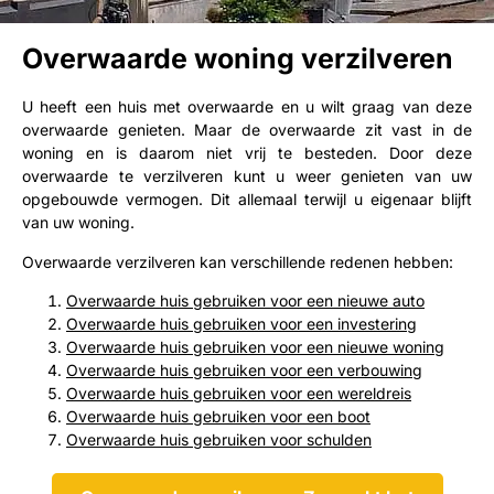
Overwaarde woning verzilveren
U heeft een huis met overwaarde en u wilt graag van deze
overwaarde genieten. Maar de overwaarde zit vast in de
woning en is daarom niet vrij te besteden. Door deze
overwaarde te verzilveren kunt u weer genieten van uw
opgebouwde vermogen. Dit allemaal terwijl u eigenaar blijft
van uw woning.
Overwaarde verzilveren kan verschillende redenen hebben:
Overwaarde huis gebruiken voor een nieuwe auto
Overwaarde huis gebruiken voor een investering
Overwaarde huis gebruiken voor een nieuwe woning
Overwaarde huis gebruiken voor een verbouwing
Overwaarde huis gebruiken voor een wereldreis
Overwaarde huis gebruiken voor een boot
Overwaarde huis gebruiken voor schulden