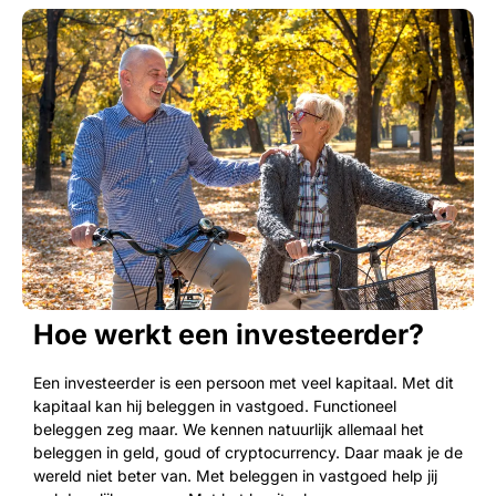
Hoe werkt een investeerder?
Een investeerder is een persoon met veel kapitaal. Met dit
kapitaal kan hij beleggen in vastgoed. Functioneel
beleggen zeg maar. We kennen natuurlijk allemaal het
beleggen in geld, goud of cryptocurrency. Daar maak je de
wereld niet beter van. Met beleggen in vastgoed help jij