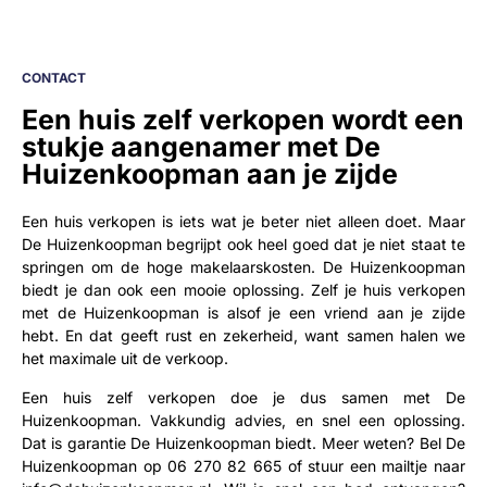
CONTACT
Een huis zelf verkopen wordt een
stukje aangenamer met De
Huizenkoopman aan je zijde
Een huis verkopen is iets wat je beter niet alleen doet. Maar
De Huizenkoopman begrijpt ook heel goed dat je niet staat te
springen om de hoge makelaarskosten. De Huizenkoopman
biedt je dan ook een mooie oplossing. Zelf je huis verkopen
met de Huizenkoopman is alsof je een vriend aan je zijde
hebt. En dat geeft rust en zekerheid, want samen halen we
het maximale uit de verkoop.
Een huis zelf verkopen doe je dus samen met De
Huizenkoopman. Vakkundig advies, en snel een oplossing.
Dat is garantie De Huizenkoopman biedt. Meer weten? Bel De
Huizenkoopman op
06 270 82 665
of stuur een mailtje naar