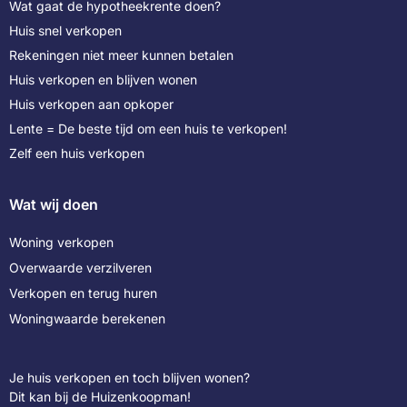
Wat gaat de hypotheekrente doen?
Huis snel verkopen
Rekeningen niet meer kunnen betalen
Huis verkopen en blijven wonen
Huis verkopen aan opkoper
Lente = De beste tijd om een huis te verkopen!
Zelf een huis verkopen
Wat wij doen
Woning verkopen
Overwaarde verzilveren
Verkopen en terug huren
Woningwaarde berekenen
Je huis verkopen en toch blijven wonen?
Dit kan bij de Huizenkoopman!