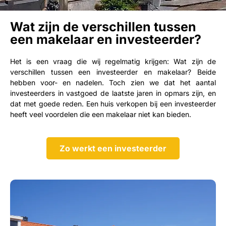
Wat zijn de verschillen tussen
een makelaar en investeerder?
Het is een vraag die wij regelmatig krijgen: Wat zijn de
verschillen tussen een investeerder en makelaar? Beide
hebben voor- en nadelen. Toch zien we dat het aantal
investeerders in vastgoed de laatste jaren in opmars zijn, en
dat met goede reden. Een huis verkopen bij een investeerder
heeft veel voordelen die een makelaar niet kan bieden.
Zo werkt een investeerder