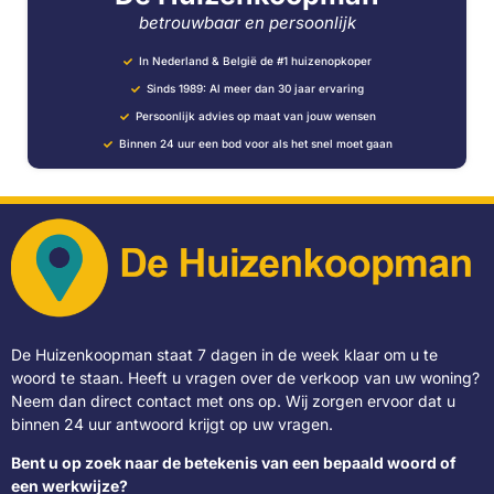
betrouwbaar en persoonlijk
In Nederland & België de #1 huizenopkoper
Sinds 1989: Al meer dan 30 jaar ervaring
Persoonlijk advies op maat van jouw wensen
Binnen 24 uur een bod voor als het snel moet gaan
De Huizenkoopman staat 7 dagen in de week klaar om u te
woord te staan. Heeft u vragen over de verkoop van uw woning?
Neem dan direct contact met ons op. Wij zorgen ervoor dat u
binnen 24 uur antwoord krijgt op uw vragen.
Bent u op zoek naar de betekenis van een bepaald woord of
een werkwijze?