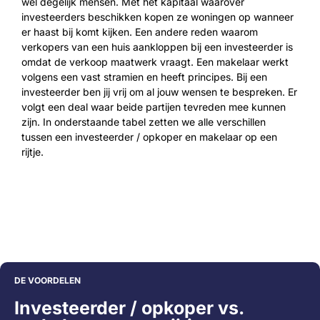
wel degelijk mensen. Met het kapitaal waarover
investeerders beschikken kopen ze woningen op wanneer
er haast bij komt kijken. Een andere reden waarom
verkopers van een huis aankloppen bij een investeerder is
omdat de verkoop maatwerk vraagt. Een makelaar werkt
volgens een vast stramien en heeft principes. Bij een
investeerder ben jij vrij om al jouw wensen te bespreken. Er
volgt een deal waar beide partijen tevreden mee kunnen
zijn. In onderstaande tabel zetten we alle verschillen
tussen een investeerder / opkoper en makelaar op een
rijtje.
DE VOORDELEN
Investeerder / opkoper vs.