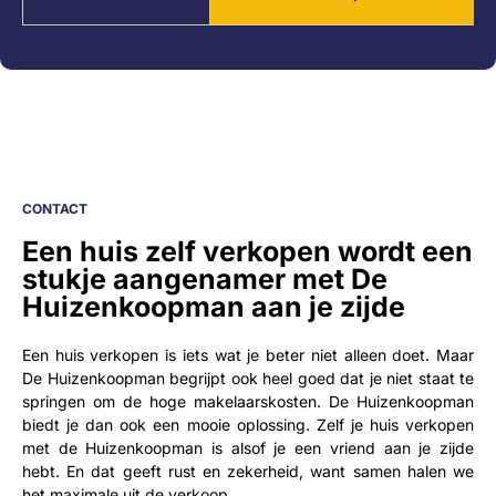
CONTACT
Een huis zelf verkopen wordt een
stukje aangenamer met De
Huizenkoopman aan je zijde
Een huis verkopen is iets wat je beter niet alleen doet. Maar
De Huizenkoopman begrijpt ook heel goed dat je niet staat te
springen om de hoge makelaarskosten. De Huizenkoopman
biedt je dan ook een mooie oplossing. Zelf je huis verkopen
met de Huizenkoopman is alsof je een vriend aan je zijde
hebt. En dat geeft rust en zekerheid, want samen halen we
het maximale uit de verkoop.