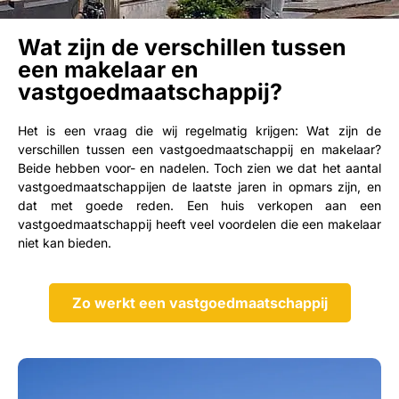
Wat zijn de verschillen tussen
een makelaar en
vastgoedmaatschappij?
Het is een vraag die wij regelmatig krijgen: Wat zijn de
verschillen tussen een vastgoedmaatschappij en makelaar?
Beide hebben voor- en nadelen. Toch zien we dat het aantal
vastgoedmaatschappijen de laatste jaren in opmars zijn, en
dat met goede reden. Een huis verkopen aan een
vastgoedmaatschappij heeft veel voordelen die een makelaar
niet kan bieden.
Zo werkt een vastgoedmaatschappij