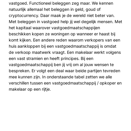
vastgoed. Functioneel beleggen zeg maar. We kennen
natuurlijk allemaal het beleggen in geld, goud of
cryptocurrency. Daar maak je de wereld niet beter van.
Met beleggen in vastgoed help jij wel degelijk mensen. Met
het kapitaal waarover vastgoedmaatschappijen
beschikken kopen ze woningen op wanneer er haast bij
komt kijken. Een andere reden waarom verkopers van een
huis aankloppen bij een vastgoedmaatschappij is omdat
de verkoop maatwerk vraagt. Een makelaar werkt volgens
een vast stramien en heeft principes. Bij een
vastgoedmaatschappij ben jij vrij om al jouw wensen te
bespreken. Er volgt een deal waar beide partijen tevreden
mee kunnen zijn. In onderstaande tabel zetten we alle
verschillen tussen een vastgoedmaatschappij / opkoper en
makelaar op een rijtje.