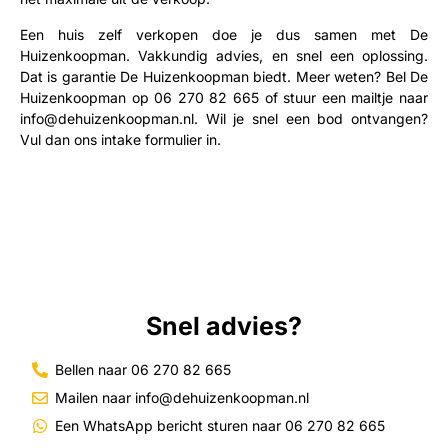
Een huis zelf verkopen doe je dus samen met De
Huizenkoopman. Vakkundig advies, en snel een oplossing.
Dat is garantie De Huizenkoopman biedt. Meer weten? Bel De
Huizenkoopman op
06 270 82 665
of stuur een mailtje naar
info@dehuizenkoopman.nl
. Wil je snel een bod ontvangen?
Vul dan ons intake formulier in.
Snel advies?
Bellen naar 06 270 82 665
Mailen naar info@dehuizenkoopman.nl
Een WhatsApp bericht sturen naar 06 270 82 665