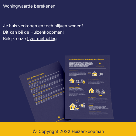
Woningwaarde berekenen
Je huis verkopen en toch blijven wonen?
Dit kan bij de Huizenkoopman!
Bekijk onze
flyer met uitleg
Copyright 2022 Huizenkoopman