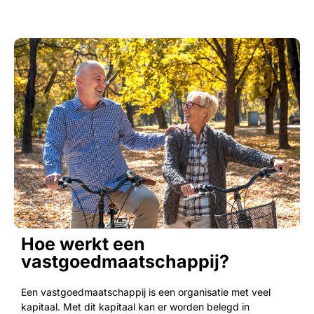
Hoe werkt een
vastgoedmaatschappij?
Een vastgoedmaatschappij is een organisatie met veel
kapitaal. Met dit kapitaal kan er worden belegd in