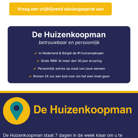
Vraag een vrijblijvend adviesgesprek aan
De Huizenkoopman
betrouwbaar en persoonlijk
In Nederland & België de #1 huizenopkoper
Sinds 1989: Al meer dan 30 jaar ervaring
Persoonlijk advies op maat van jouw wensen
Binnen 24 uur een bod voor als het snel moet gaan
De Huizenkoopman staat 7 dagen in de week klaar om u te