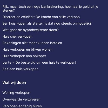
Rijk, maar toch een lege bankrekening: hoe haal je geld uit je
stenen?
Discreet en efficiënt: De kracht van stille verkoop
Een huis kopen als starter, is dat nog steeds onmogelijk?
Wat gaat de hypotheekrente doen?
Huis snel verkopen
Rekeningen niet meer kunnen betalen
Huis verkopen en blijven wonen
Huis verkopen aan opkoper
Lente = De beste tijd om een huis te verkopen!
Zelf een huis verkopen
Wat wij doen
Woning verkopen
Overwaarde verzilveren
Verkopen en terug huren