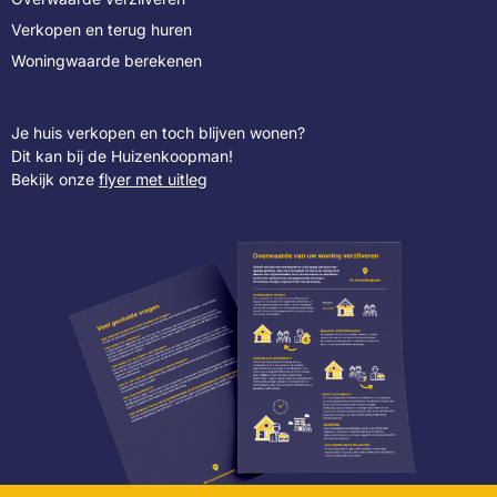
Verkopen en terug huren
Woningwaarde berekenen
Je huis verkopen en toch blijven wonen?
Dit kan bij de Huizenkoopman!
Bekijk onze
flyer met uitleg