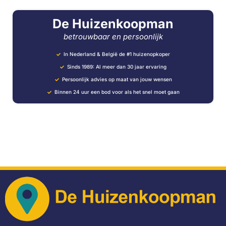
De Huizenkoopman
betrouwbaar en persoonlijk
In Nederland & België de #1 huizenopkoper
Sinds 1989: Al meer dan 30 jaar ervaring
Persoonlijk advies op maat van jouw wensen
Binnen 24 uur een bod voor als het snel moet gaan