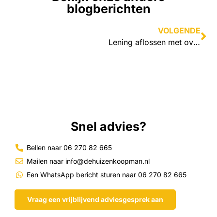
blogberichten
VOLGENDE
Lening aflossen met overwaarde
Snel advies?
Bellen naar 06 270 82 665
Mailen naar info@dehuizenkoopman.nl
Een WhatsApp bericht sturen naar 06 270 82 665
Vraag een vrijblijvend adviesgesprek aan