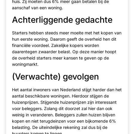
huis. Zij moeten dus 6% meer gaan betalen bij de
aanschaf van een woning.
Achterliggende gedachte
Starters hebben steeds meer moeite met het kopen van
hun eerste woning. Daarom geeft de overheid hen dit
financiële voordeel. Zakelijke kopers worden
daarentegen zwaarder belast. Op deze manier hoopt
de overheid starters meer kansen te geven op de
woningmarkt.
(Verwachte) gevolgen
Het aantal inwoners van Nederland stijgt harder dan het
aantal beschikbare woningen. Hierdoor stijgen de
huizenprijzen. Stijgende huizenprijzen zijn interessant
voor beleggers. Zolang dit doorzet zal hier dan ook
weinig in veranderen. Beleggers zullen huizen blijven
kopen en niet terugdeinzen voor een bijkomende 6%
belasting. De uiteindelijke rekening zal dus bij de
huurders komen te liggen.