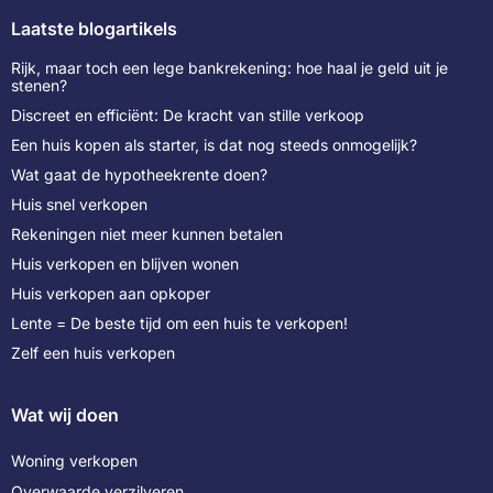
Laatste blogartikels
Rijk, maar toch een lege bankrekening: hoe haal je geld uit je
stenen?
Discreet en efficiënt: De kracht van stille verkoop
Een huis kopen als starter, is dat nog steeds onmogelijk?
Wat gaat de hypotheekrente doen?
Huis snel verkopen
Rekeningen niet meer kunnen betalen
Huis verkopen en blijven wonen
Huis verkopen aan opkoper
Lente = De beste tijd om een huis te verkopen!
Zelf een huis verkopen
Wat wij doen
Woning verkopen
Overwaarde verzilveren