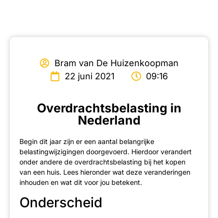
Bram van De Huizenkoopman
22 juni 2021
09:16
Overdrachtsbelasting in
Nederland
Begin dit jaar zijn er een aantal belangrijke
belastingwijzigingen doorgevoerd. Hierdoor verandert
onder andere de overdrachtsbelasting bij het kopen
van een huis. Lees hieronder wat deze veranderingen
inhouden en wat dit voor jou betekent.
Onderscheid