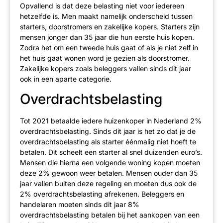
Opvallend is dat deze belasting niet voor iedereen
hetzelfde is. Men maakt namelijk onderscheid tussen
starters, doorstromers en zakelijke kopers. Starters zijn
mensen jonger dan 35 jaar die hun eerste huis kopen.
Zodra het om een tweede huis gaat of als je niet zelf in
het huis gaat wonen word je gezien als doorstromer.
Zakelijke kopers zoals beleggers vallen sinds dit jaar
ook in een aparte categorie.
Overdrachtsbelasting
Tot 2021 betaalde iedere huizenkoper in Nederland 2%
overdrachtsbelasting. Sinds dit jaar is het zo dat je de
overdrachtsbelasting als starter éénmalig niet hoeft te
betalen. Dit scheelt een starter al snel duizenden euro’s.
Mensen die hierna een volgende woning kopen moeten
deze 2% gewoon weer betalen. Mensen ouder dan 35
jaar vallen buiten deze regeling en moeten dus ook de
2% overdrachtsbelasting afrekenen. Beleggers en
handelaren moeten sinds dit jaar 8%
overdrachtsbelasting betalen bij het aankopen van een