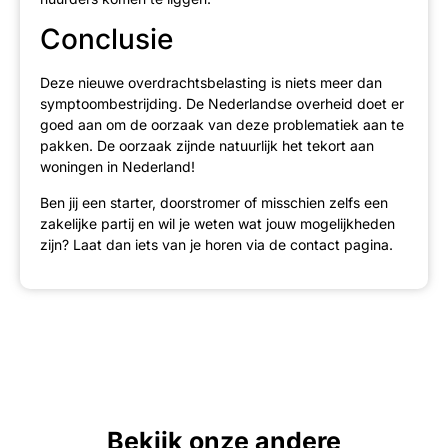
Conclusie
Deze nieuwe overdrachtsbelasting is niets meer dan
symptoombestrijding. De Nederlandse overheid doet er
goed aan om de oorzaak van deze problematiek aan te
pakken. De oorzaak zijnde natuurlijk het tekort aan
woningen in Nederland!
Ben jij een starter, doorstromer of misschien zelfs een
zakelijke partij en wil je weten wat jouw mogelijkheden
zijn? Laat dan iets van je horen via de
contact
pagina.
Bekijk onze andere